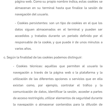
página web. Como su propio nombre indica, estas cookies se
almacenan en su terminal hasta que finalice la sesión de
navegación del usuario.
- Cookies persistentes: son un tipo de cookies en el que los
datos siguen almacenados en el terminal y pueden ser
accedidos y tratados durante un periodo definido por el
responsable de la cookie, y que puede ir de unos minutos a
varios años.
c. Según la finalidad de las cookies podemos distinguir:
- Cookies técnicas: aquéllas que permiten al usuario la
navegación a través de la página web o la plataforma y la
utilización de las diferentes opciones o servicios que en ella
existan como, por ejemplo, controlar el tráfico y la
comunicación de datos, identificar la sesión, acceder a partes
de acceso restringido, utilizar elementos de seguridad durante
la navegación o almacenar contenidos para la difusión de