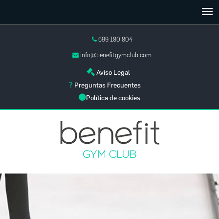
699 180 804
info@benefitgymclub.com
Aviso Legal
Preguntas Frecuentes
Política de cookies