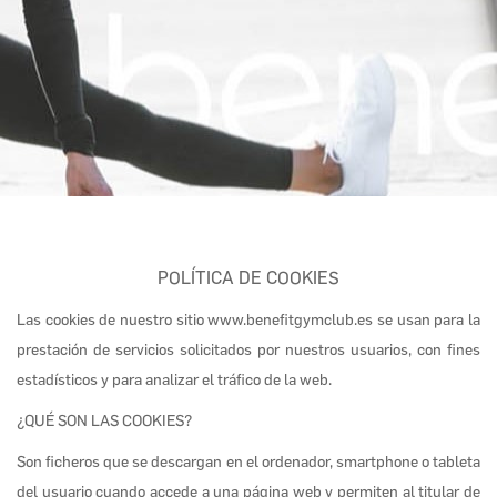
POLÍTICA DE COOKIES
Las cookies de nuestro sitio www.benefitgymclub.es se usan para la
prestación de servicios solicitados por nuestros usuarios, con fines
estadísticos y para analizar el tráfico de la web.
¿QUÉ SON LAS COOKIES?
Son ficheros que se descargan en el ordenador, smartphone o tableta
del usuario cuando accede a una página web y permiten al titular de