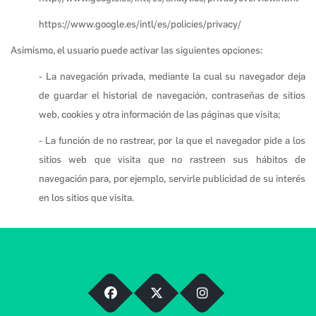
https://www.google.es/intl/es/policies/privacy/
Asimismo, el usuario puede activar las siguientes opciones:
- La navegación privada, mediante la cual su navegador deja
de guardar el historial de navegación, contraseñas de sitios
web, cookies y otra información de las páginas que visita;
- La función de no rastrear, por la que el navegador pide a los
sitios web que visita que no rastreen sus hábitos de
navegación para, por ejemplo, servirle publicidad de su interés
en los sitios que visita.