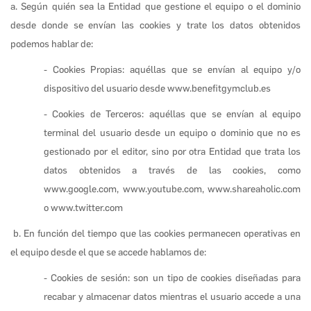
a. Según quién sea la Entidad que gestione el equipo o el dominio
desde donde se envían las cookies y trate los datos obtenidos
podemos hablar de:
- Cookies Propias: aquéllas que se envían al equipo y/o
dispositivo del usuario desde www.benefitgymclub.es
- Cookies de Terceros: aquéllas que se envían al equipo
terminal del usuario desde un equipo o dominio que no es
gestionado por el editor, sino por otra Entidad que trata los
datos obtenidos a través de las cookies, como
www.google.com, www.youtube.com, www.shareaholic.com
o www.twitter.com
b. En función del tiempo que las cookies permanecen operativas en
el equipo desde el que se accede hablamos de:
- Cookies de sesión: son un tipo de cookies diseñadas para
recabar y almacenar datos mientras el usuario accede a una