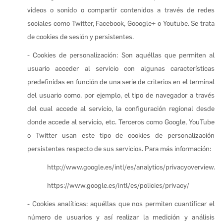
videos o sonido o compartir contenidos a través de redes
sociales como Twitter, Facebook, Gooogle+ o Youtube. Se trata
de cookies de sesión y persistentes.
- Cookies de personalización: Son aquéllas que permiten al
usuario acceder al servicio con algunas características
predefinidas en función de una serie de criterios en el terminal
del usuario como, por ejemplo, el tipo de navegador a través
del cual accede al servicio, la configuración regional desde
donde accede al servicio, etc. Terceros como Google, YouTube
o Twitter usan este tipo de cookies de personalización
persistentes respecto de sus servicios. Para más información:
http://www.google.es/intl/es/analytics/privacyoverview.h
https://www.google.es/intl/es/policies/privacy/
- Cookies analíticas: aquéllas que nos permiten cuantificar el
número de usuarios y así realizar la medición y análisis