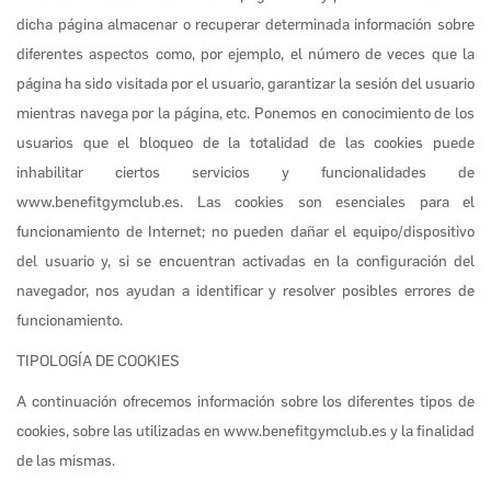
dicha página almacenar o recuperar determinada información sobre
diferentes aspectos como, por ejemplo, el número de veces que la
página ha sido visitada por el usuario, garantizar la sesión del usuario
mientras navega por la página, etc. Ponemos en conocimiento de los
usuarios que el bloqueo de la totalidad de las cookies puede
inhabilitar ciertos servicios y funcionalidades de
www.benefitgymclub.es. Las cookies son esenciales para el
funcionamiento de Internet; no pueden dañar el equipo/dispositivo
del usuario y, si se encuentran activadas en la configuración del
navegador, nos ayudan a identificar y resolver posibles errores de
funcionamiento.
TIPOLOGÍA DE COOKIES
A continuación ofrecemos información sobre los diferentes tipos de
cookies, sobre las utilizadas en www.benefitgymclub.es y la finalidad
de las mismas.