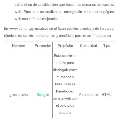
estadístico de la utilización que hacen los usuarios de nuestra
web. Para ello se analiza su navegación en nuestra página
web con el fin de mejorarla.
En www.benefitgymclub.es se utilizan cookies propias y de terceros,
técnicas de sesión, persistentes y analíticas para estas finalidades:
Nombre
Proveedor
Propósito
Caducidad
Tipo
Esta cookie se
utiliza para
distinguir entre
humanos y
bots. Esto es
beneficioso
grecaptcha
Google
Persistente
HTML
para la web con
el objeto de
elaborar