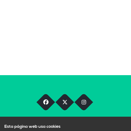
Esta página web usa cookies