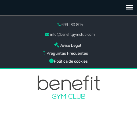
699 180 804
info@benefitgymclub.com
Aviso Legal
Preguntas Frecuentes
Política de cookies